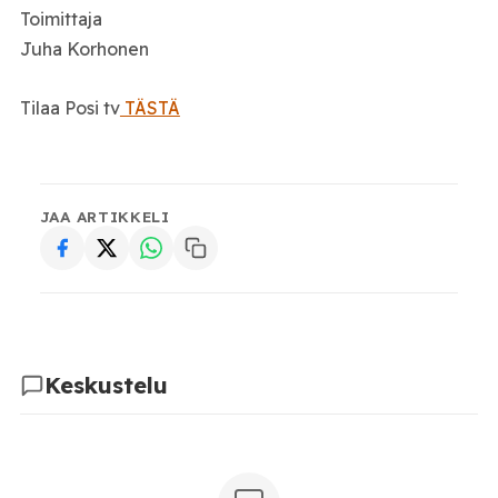
Toimittaja
Juha Korhonen
Tilaa Posi tv
TÄSTÄ
JAA ARTIKKELI
Keskustelu