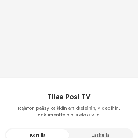
Tilaa Posi TV
Rajaton pääsy kaikkiin artikkeleihin, videoihin,
dokumentteihin ja elokuviin.
Kortilla
Laskulla