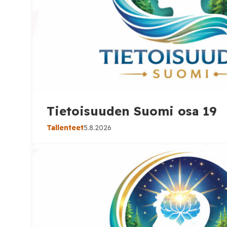
Tietoisuuden Suomi osa 19
Tallenteet
5.8.2026