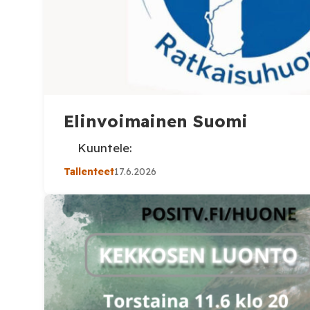
Elinvoimainen Suomi
Kuuntele:
Tallenteet
17.6.2026