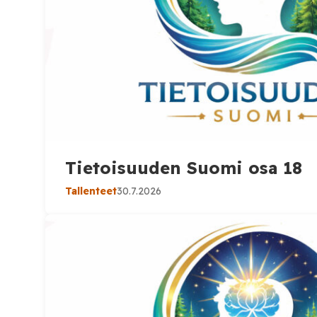
Tietoisuuden Suomi osa 18
Tallenteet
30.7.2026