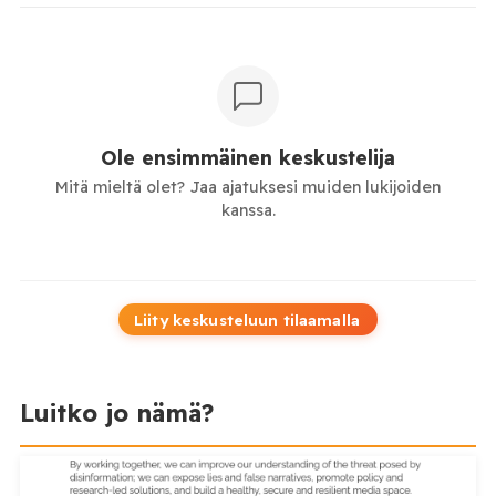
Ole ensimmäinen keskustelija
Mitä mieltä olet? Jaa ajatuksesi muiden lukijoiden
kanssa.
Liity keskusteluun tilaamalla
Luitko jo nämä?