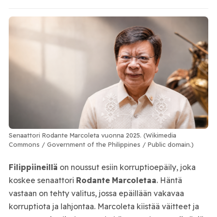
Senaattori Rodante Marcoleta vuonna 2025. (Wikimedia
Commons / Government of the Philippines / Public domain.)
Filippiineillä
on noussut esiin korruptioepäily, joka
koskee senaattori
Rodante
Marcoletaa
. Häntä
vastaan on tehty valitus, jossa epäillään vakavaa
korruptiota ja lahjontaa. Marcoleta kiistää väitteet ja