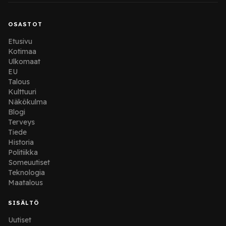
OSASTOT
Etusivu
Kotimaa
Ulkomaat
EU
Talous
Kulttuuri
Näkökulma
Blogi
Terveys
Tiede
Historia
Politiikka
Someuutiset
Teknologia
Maatalous
SISÄLTÖ
Uutiset