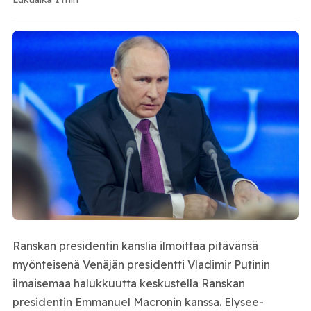
Ranskan presidentin kanslia ilmoittaa pitävänsä
myönteisenä Venäjän presidentti Vladimir Putinin
ilmaisemaa halukkuutta keskustella Ranskan
presidentin Emmanuel Macronin kanssa. Elysee-