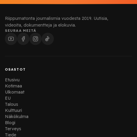
Riippumatonta journalismia vuodesta 2019. Uutisia,
videoita, dokumentteja ja elokuvia.
SEURAA MEITÄ
OSASTOT
Etusivu
Kotimaa
Ulkomaat
EU
Talous
Kulttuuri
Näkökulma
Blogi
Terveys
Tiede