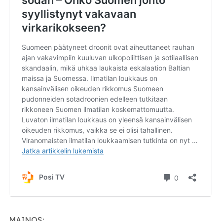
MAINOS: