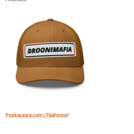
Posikauppa.com | Päähineet