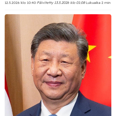
12.5.2026 klo 10:40
·
Päivitetty 13.5.2026 klo 01:08
·
Lukuaika 2 min