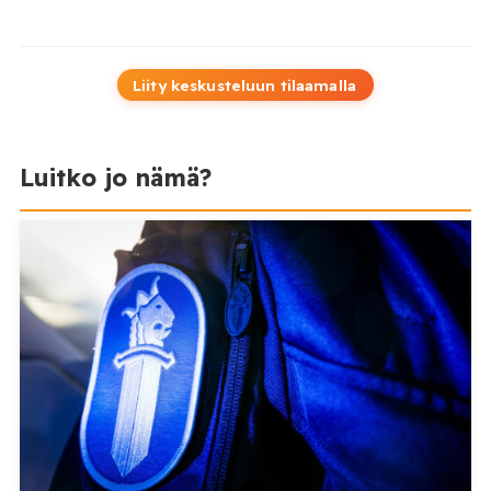
Liity keskusteluun tilaamalla
Luitko jo nämä?