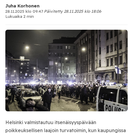
Juha Korhonen
28.11.2025 klo 09:47
·
Päivitetty 28.11.2025 klo 18:06
·
Lukuaika 2 min
Helsinki valmistautuu itsenäisyyspäivään
poikkeuksellisen laajoin turvatoimin, kun kaupungissa