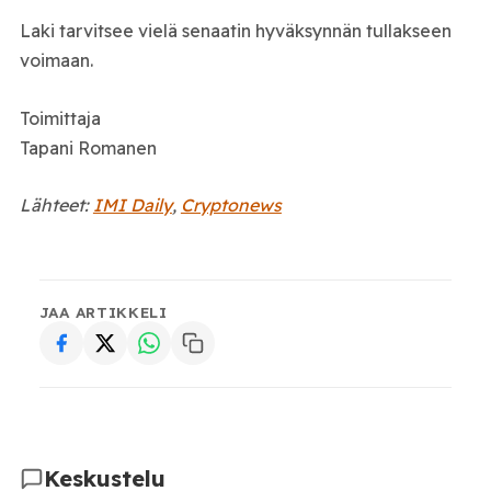
Laki tarvitsee vielä senaatin hyväksynnän tullakseen
voimaan.
Toimittaja
Tapani Romanen
Lähteet:
IMI Daily
,
Cryptonews
JAA ARTIKKELI
Keskustelu