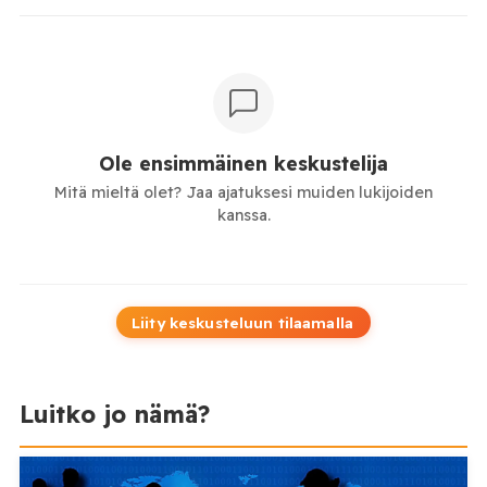
Ole ensimmäinen keskustelija
Mitä mieltä olet? Jaa ajatuksesi muiden lukijoiden
kanssa.
Liity keskusteluun tilaamalla
Luitko jo nämä?