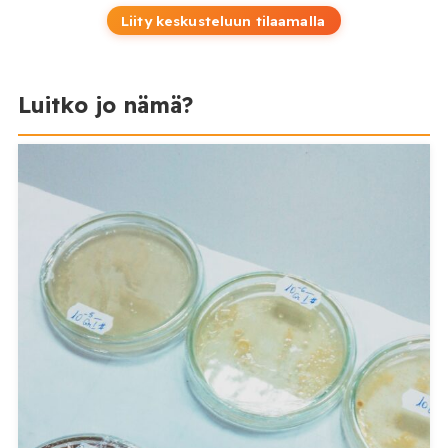
Liity keskusteluun tilaamalla
Luitko jo nämä?