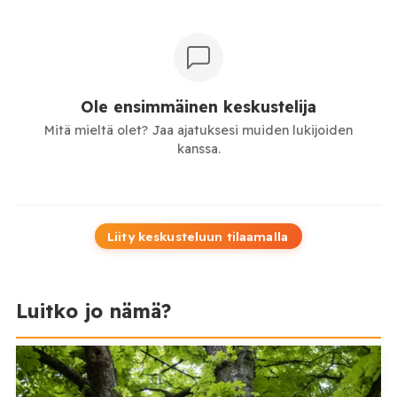
Ole ensimmäinen keskustelija
Mitä mieltä olet? Jaa ajatuksesi muiden lukijoiden
kanssa.
Liity keskusteluun tilaamalla
Luitko jo nämä?