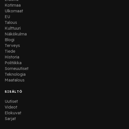
Kotimaa
Ulkomaat
EU
Talous
Kulttuuri
Näkökulma
Blogi
Terveys
Tiede
Historia
Politiikka
Someuutiset
Teknologia
Maatalous
SISÄLTÖ
Uutiset
Videot
Elokuvat
Sarjat