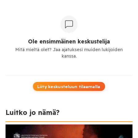
Ole ensimmäinen keskustelija
Mitä mieltä olet? Jaa ajatuksesi muiden lukijoiden
kanssa.
Liity keskusteluun tilaamalla
Luitko jo nämä?