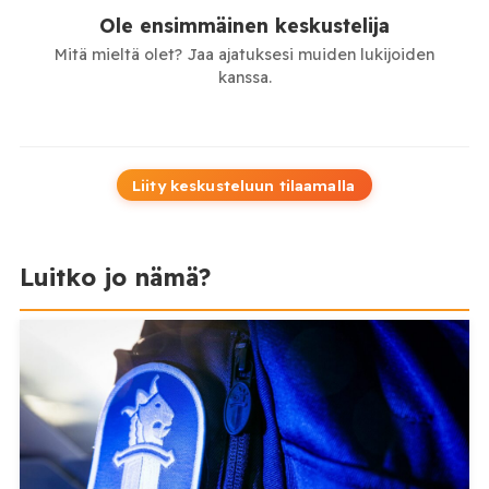
Ole ensimmäinen keskustelija
Mitä mieltä olet? Jaa ajatuksesi muiden lukijoiden
kanssa.
Liity keskusteluun tilaamalla
Luitko jo nämä?