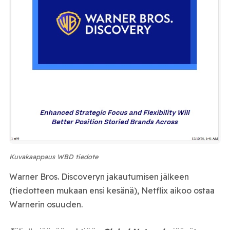
Kuvakaappaus WBD tiedote
Warner Bros. Discoveryn jakautumisen jälkeen
(tiedotteen mukaan ensi kesänä), Netflix aikoo ostaa
Warnerin osuuden.