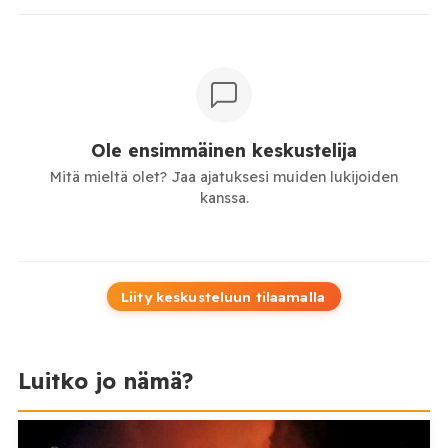
Ole ensimmäinen keskustelija
Mitä mieltä olet? Jaa ajatuksesi muiden lukijoiden
kanssa.
Liity keskusteluun tilaamalla
Luitko jo nämä?