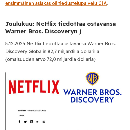
ensimmäinen asiakas oli tiedustelupalvelu CIA
.
Joulukuu: Netflix tiedottaa ostavansa
Warner Bros. Discoveryn j
5.12.2025 Netflix tiedottaa ostavansa Warner Bros.
Discovery Globalin 82,7 miljardilla dollarilla
(omaisuuden arvo 72,0 miljardia dollaria).