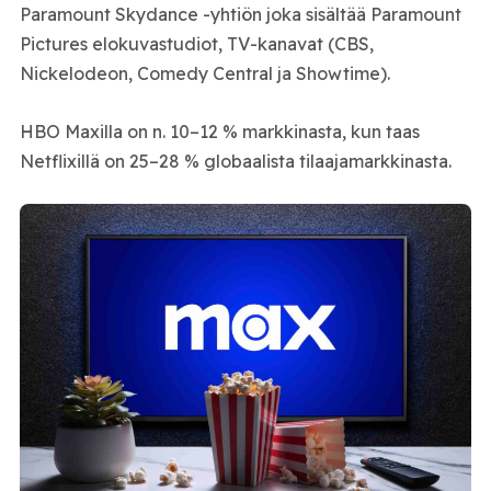
Paramount Skydance -yhtiön joka sisältää Paramount
Pictures elokuvastudiot, TV-kanavat (CBS,
Nickelodeon, Comedy Central ja Showtime).
HBO Maxilla on n. 10–12 % markkinasta, kun taas
Netflixillä on 25–28 % globaalista tilaajamarkkinasta.