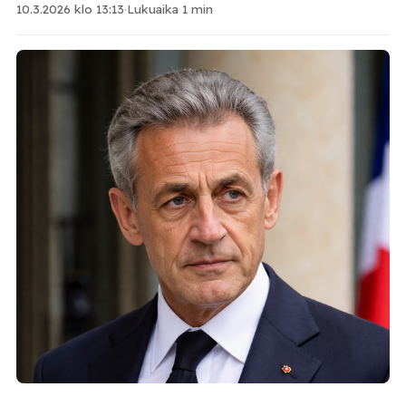
10.3.2026 klo 13:13
·
Lukuaika 1 min