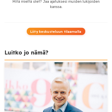
Mitä mieltä olet? Jaa ajatuksesi muiden lukijoiden
kanssa.
Liity keskusteluun tilaamalla
Luitko jo nämä?