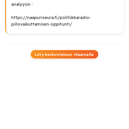
analyysin :
https://naapuriseura.fi/politiikkaradio-
piilovaikuttamisen-oppitunti/
Liity keskusteluun tilaamalla