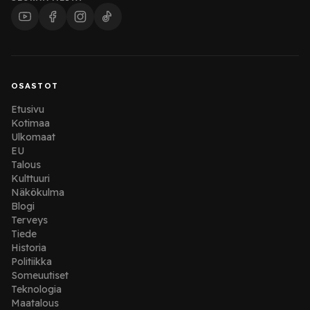
OSASTOT
Etusivu
Kotimaa
Ulkomaat
EU
Talous
Kulttuuri
Näkökulma
Blogi
Terveys
Tiede
Historia
Politiikka
Someuutiset
Teknologia
Maatalous