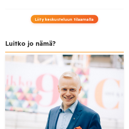
Liity keskusteluun tilaamalla
Luitko jo nämä?