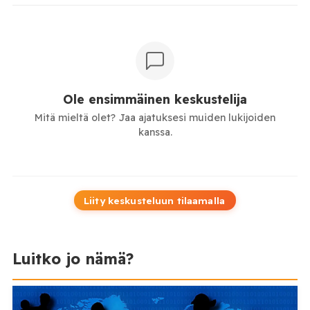
Ole ensimmäinen keskustelija
Mitä mieltä olet? Jaa ajatuksesi muiden lukijoiden
kanssa.
Liity keskusteluun tilaamalla
Luitko jo nämä?