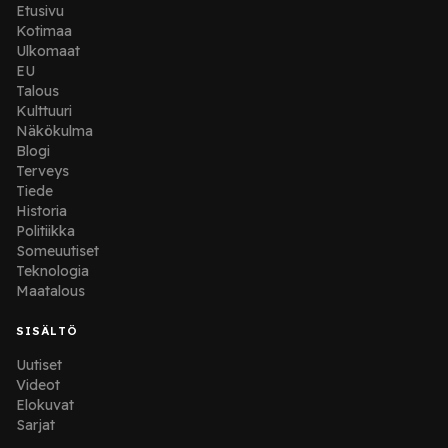
Etusivu
Kotimaa
Ulkomaat
EU
Talous
Kulttuuri
Näkökulma
Blogi
Terveys
Tiede
Historia
Politiikka
Someuutiset
Teknologia
Maatalous
SISÄLTÖ
Uutiset
Videot
Elokuvat
Sarjat