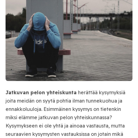
Jatkuvan pelon yhteiskunta
herättää kysymyksiä
joita meidän on syytä pohtia ilman tunnekuohua ja
ennakkoluuloja. Esimmäinen kysymys on tietenkin
miksi elämme jatkuvan pelon yhteiskunnassa?
Kysymykseen ei ole yhtä ja ainoaa vastausta, mutta
seuraavien kysymysten vastauksissa on jotain mikä