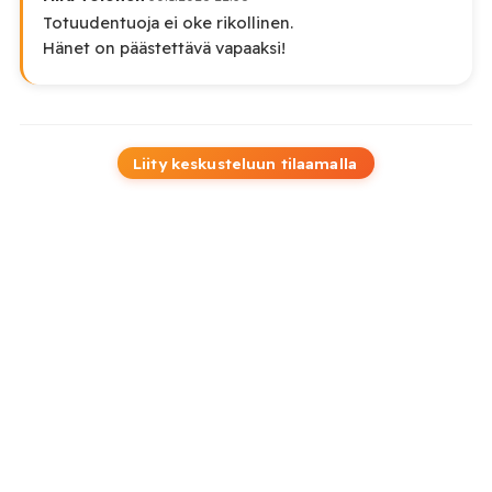
Totuudentuoja ei oke rikollinen.
Hänet on päästettävä vapaaksi!
Liity keskusteluun tilaamalla