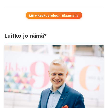
Liity keskusteluun tilaamalla
Luitko jo nämä?