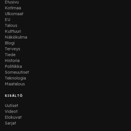
Etusivu
Kotimaa
Ulkomaat
EU
Talous
Kulttuuri
Näkökulma
Blogi
Terveys
Tiede
Historia
Politiikka
Someuutiset
Teknologia
Maatalous
SISÄLTÖ
Uutiset
Videot
Elokuvat
Sarjat