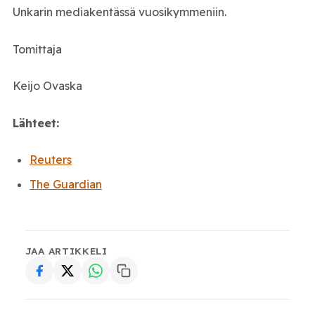
Unkarin mediakentässä vuosikymmeniin.
Tomittaja
Keijo Ovaska
Lähteet:
Reuters
The Guardian
JAA ARTIKKELI