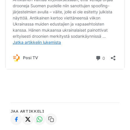
JAA ARTIKKELI