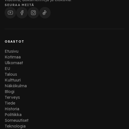
SEURAA MEITÄ
OSASTOT
Etusivu
Kotimaa
Ulkomaat
EU
Talous
Kulttuuri
Näkökulma
Blogi
Terveys
Tiede
Historia
Politiikka
Someuutiset
Teknologia