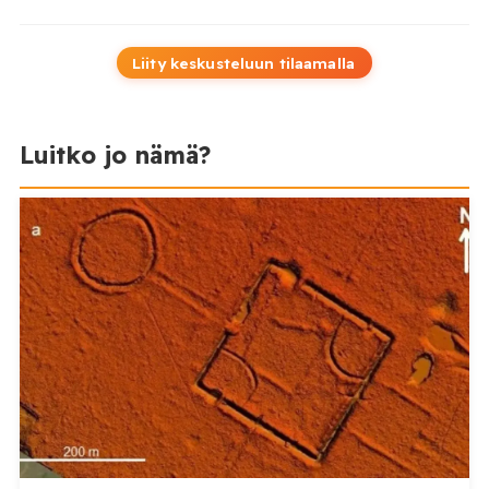
Liity keskusteluun tilaamalla
Luitko jo nämä?