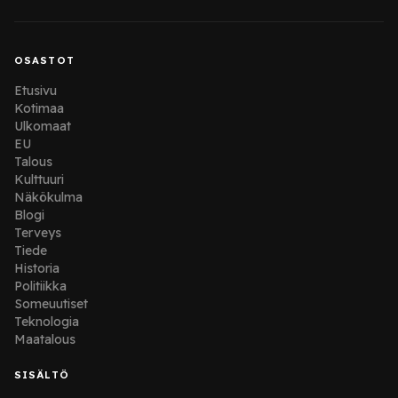
OSASTOT
Etusivu
Kotimaa
Ulkomaat
EU
Talous
Kulttuuri
Näkökulma
Blogi
Terveys
Tiede
Historia
Politiikka
Someuutiset
Teknologia
Maatalous
SISÄLTÖ