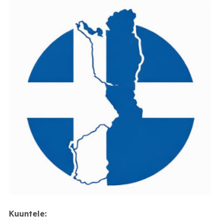
Kuuntele: