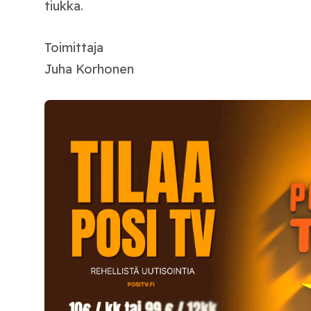
tiukka.
Toimittaja
Juha Korhonen