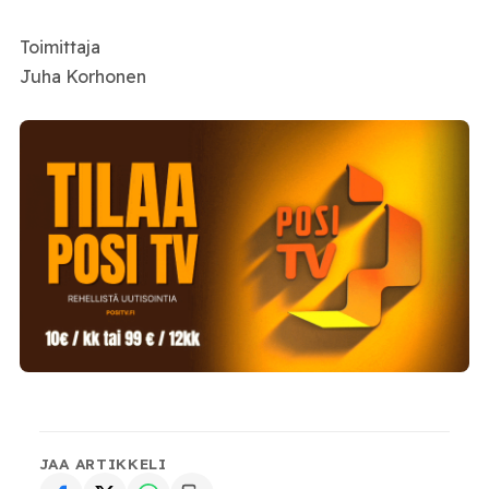
Toimittaja
Juha Korhonen
JAA ARTIKKELI