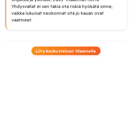
Yhdysvallat ei sen takia ota riskiä hyökätä sinne,
vaikka lukuisat neokonnat sitä jo kauan ovat
vaatineet.
Liity keskusteluun tilaamalla