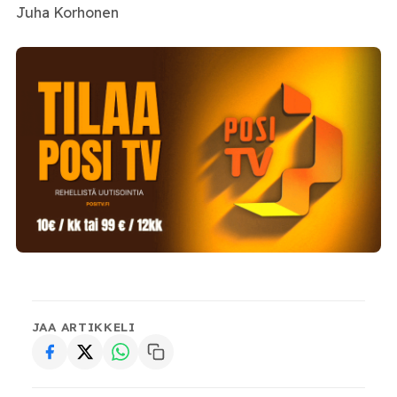
Juha Korhonen
JAA ARTIKKELI