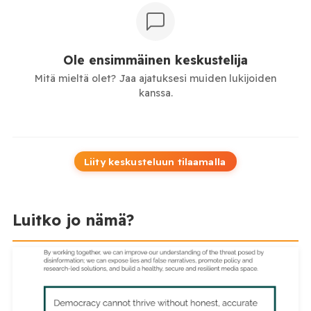
Ole ensimmäinen keskustelija
Mitä mieltä olet? Jaa ajatuksesi muiden lukijoiden
kanssa.
Liity keskusteluun tilaamalla
Luitko jo nämä?