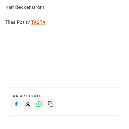
Karl Beckenström
Tilaa Positv
TÄSTÄ
JAA ARTIKKELI