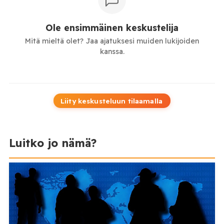
Ole ensimmäinen keskustelija
Mitä mieltä olet? Jaa ajatuksesi muiden lukijoiden
kanssa.
Liity keskusteluun tilaamalla
Luitko jo nämä?