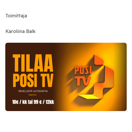
Toimittaja
Karoliina Balk