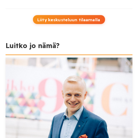
Liity keskusteluun tilaamalla
Luitko jo nämä?