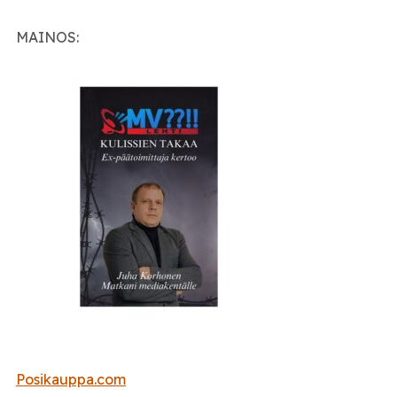
MAINOS:
Posikauppa.com