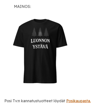
MAINOS:
Posi Tv:n kannatustuotteet löydät
Posikaupasta.