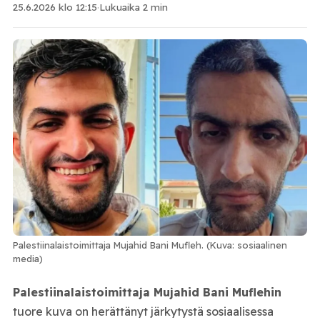
25.6.2026 klo 12:15
·
Lukuaika 2 min
Palestiinalaistoimittaja Mujahid Bani Mufleh. (Kuva: sosiaalinen
media)
Palestiinalaistoimittaja Mujahid Bani Muflehin
tuore kuva on herättänyt järkytystä sosiaalisessa