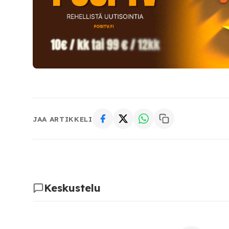
JAA ARTIKKELI
Keskustelu