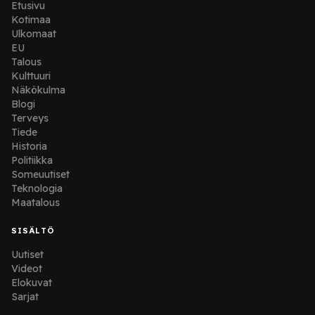
Etusivu
Kotimaa
Ulkomaat
EU
Talous
Kulttuuri
Näkökulma
Blogi
Terveys
Tiede
Historia
Politiikka
Someuutiset
Teknologia
Maatalous
SISÄLTÖ
Uutiset
Videot
Elokuvat
Sarjat