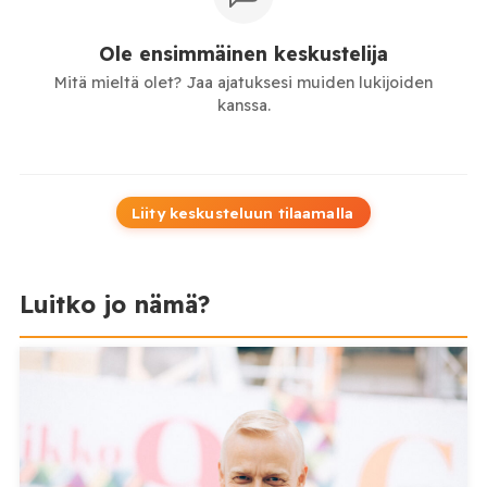
Ole ensimmäinen keskustelija
Mitä mieltä olet? Jaa ajatuksesi muiden lukijoiden
kanssa.
Liity keskusteluun tilaamalla
Luitko jo nämä?