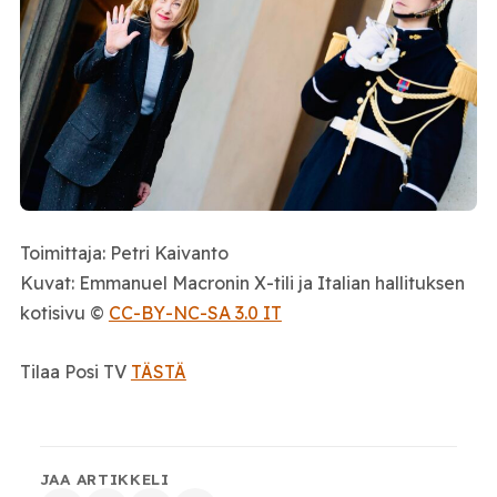
Toimittaja: Petri Kaivanto
Kuvat: Emmanuel Macronin X-tili ja Italian hallituksen
kotisivu ©
CC-BY-NC-SA 3.0 IT
Tilaa Posi TV
TÄSTÄ
JAA ARTIKKELI