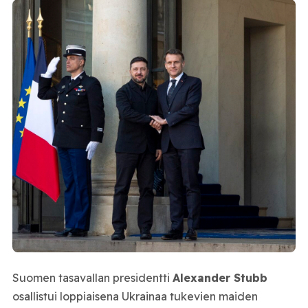
Suomen tasavallan presidentti
Alexander Stubb
osallistui loppiaisena Ukrainaa tukevien maiden