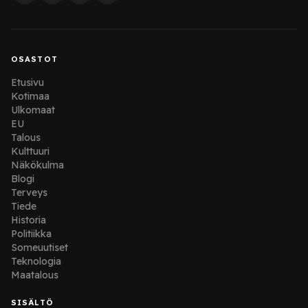
OSASTOT
Etusivu
Kotimaa
Ulkomaat
EU
Talous
Kulttuuri
Näkökulma
Blogi
Terveys
Tiede
Historia
Politiikka
Someuutiset
Teknologia
Maatalous
SISÄLTÖ