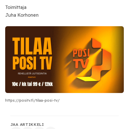
Toimittaja
Juha Korhonen
https://positv.fi/tilaa-posi-tv/
JAA ARTIKKELI