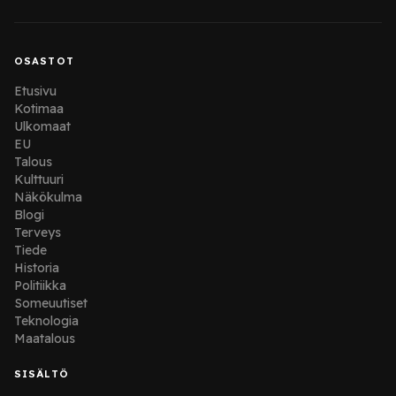
OSASTOT
Etusivu
Kotimaa
Ulkomaat
EU
Talous
Kulttuuri
Näkökulma
Blogi
Terveys
Tiede
Historia
Politiikka
Someuutiset
Teknologia
Maatalous
SISÄLTÖ