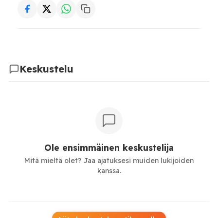
Keskustelu
Ole ensimmäinen keskustelija
Mitä mieltä olet? Jaa ajatuksesi muiden lukijoiden
kanssa.