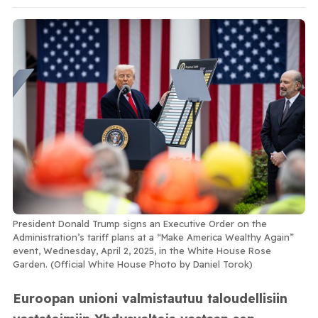
President Donald Trump signs an Executive Order on the
Administration’s tariff plans at a “Make America Wealthy Again”
event, Wednesday, April 2, 2025, in the White House Rose
Garden. (Official White House Photo by Daniel Torok)
Euroopan unioni valmistautuu taloudellisiin