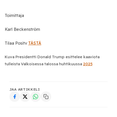
Toimittaja
Karl Beckenström
Tilaa Positv
TÄSTÄ
Kuva Presidentti Donald Trump esittelee kaaviota
tulleista Valkoisessa talossa huhtikuussa
2025
JAA ARTIKKELI