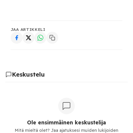
JAA ARTIKKELI
Keskustelu
Ole ensimmäinen keskustelija
Mitä mieltä olet? Jaa ajatuksesi muiden lukijoiden