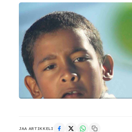
JAA ARTIKKELI