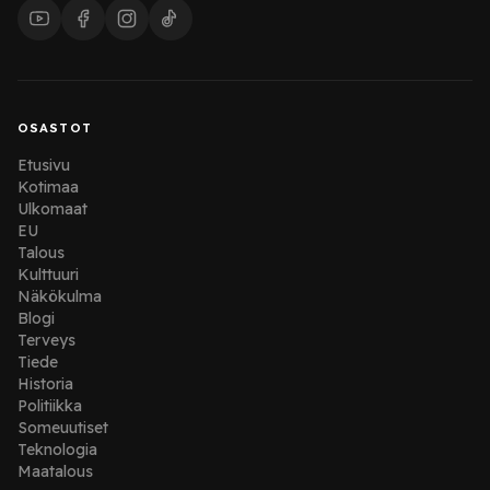
OSASTOT
Etusivu
Kotimaa
Ulkomaat
EU
Talous
Kulttuuri
Näkökulma
Blogi
Terveys
Tiede
Historia
Politiikka
Someuutiset
Teknologia
Maatalous