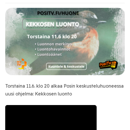
Torstaina 11.6. klo 20 alkaa Posin keskusteluhuoneessa
uusi ohjelma: Kekkosen luonto