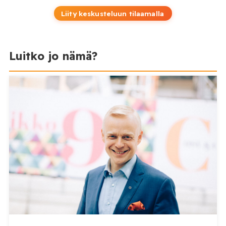
Liity keskusteluun tilaamalla
Luitko jo nämä?